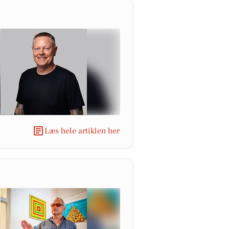
Læs hele artiklen her