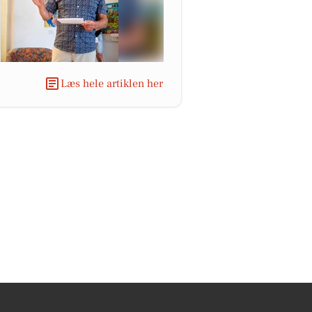
Læs hele artiklen her