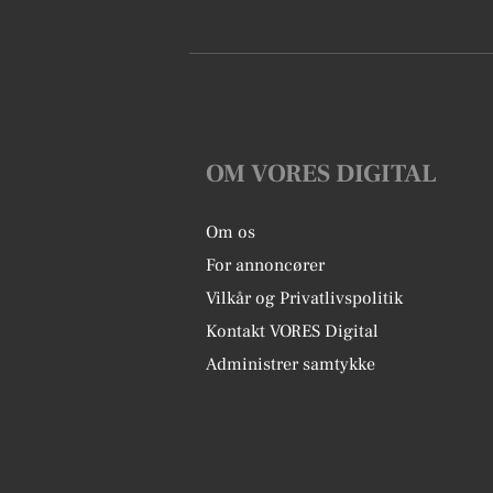
OM VORES DIGITAL
Om os
For annoncører
Vilkår og Privatlivspolitik
Kontakt VORES Digital
Administrer samtykke