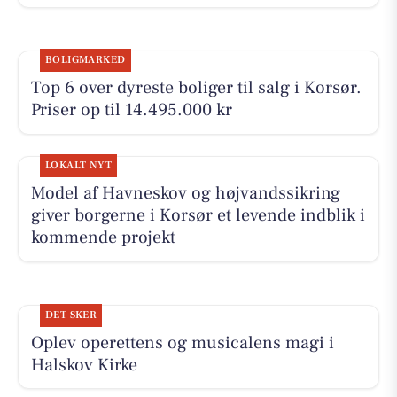
BOLIGMARKED
Top 6 over dyreste boliger til salg i Korsør.
Priser op til 14.495.000 kr
LOKALT NYT
Model af Havneskov og højvandssikring
giver borgerne i Korsør et levende indblik i
kommende projekt
DET SKER
Oplev operettens og musicalens magi i
Halskov Kirke