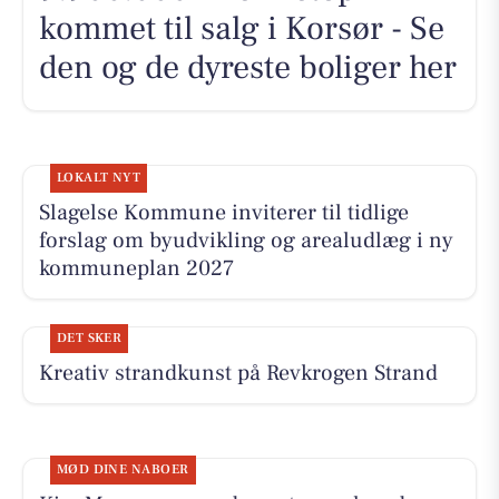
kommet til salg i Korsør - Se
den og de dyreste boliger her
LOKALT NYT
Slagelse Kommune inviterer til tidlige
forslag om byudvikling og arealudlæg i ny
kommuneplan 2027
DET SKER
Kreativ strandkunst på Revkrogen Strand
MØD DINE NABOER