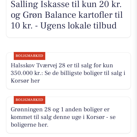
Salling Iskasse til kun 20 kr.
og Grøn Balance kartofler til
10 kr. - Ugens lokale tilbud
BOLIGMARKED
Halsskov Tværvej 28 er til salg for kun
350.000 kr.: Se de billigste boliger til salg i
Korsør her
BOLIGMARKED
Grønningen 28 og 1 anden boliger er
kommet til salg denne uge i Korsør - se
boligerne her.