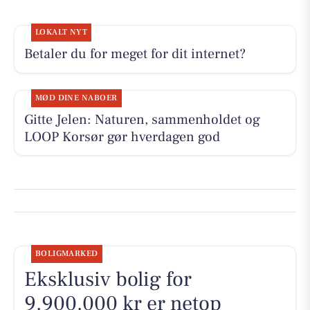
LOKALT NYT
Betaler du for meget for dit internet?
MØD DINE NABOER
Gitte Jelen: Naturen, sammenholdet og
LOOP Korsør gør hverdagen god
BOLIGMARKED
Eksklusiv bolig for
9.900.000 kr er netop