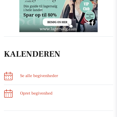
KALENDEREN
Se alle begivenheder
Opret begivenhed