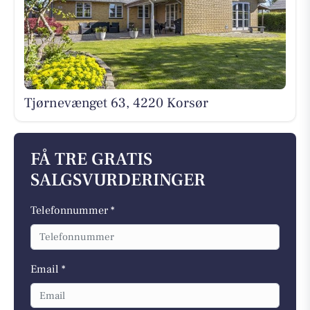
Tjørnevænget 63, 4220 Korsør
FÅ TRE GRATIS
SALGSVURDERINGER
Telefonnummer *
Email *