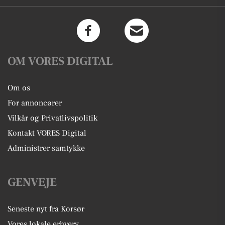
OM VORES DIGITAL
Om os
For annoncører
Vilkår og Privatlivspolitik
Kontakt VORES Digital
Administrer samtykke
GENVEJE
Seneste nyt fra Korsør
Vores lokale erhverv