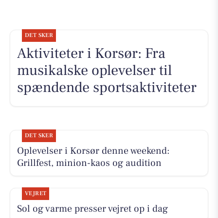
DET SKER
Aktiviteter i Korsør: Fra
musikalske oplevelser til
spændende sportsaktiviteter
DET SKER
Oplevelser i Korsør denne weekend:
Grillfest, minion-kaos og audition
VEJRET
Sol og varme presser vejret op i dag