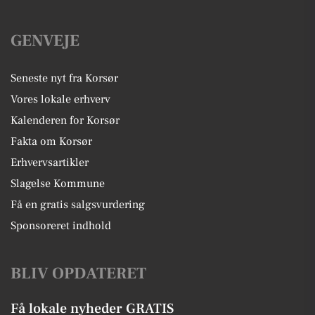
GENVEJE
Seneste nyt fra Korsør
Vores lokale erhverv
Kalenderen for Korsør
Fakta om Korsør
Erhvervsartikler
Slagelse Kommune
Få en gratis salgsvurdering
Sponsoreret indhold
BLIV OPDATERET
Få lokale nyheder GRATIS