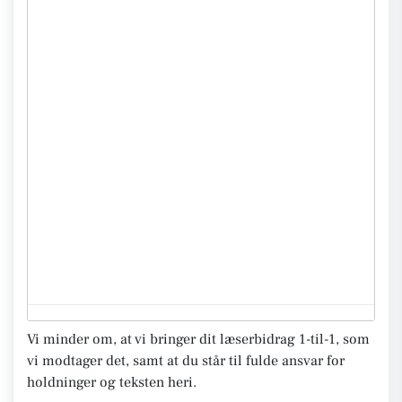
Vi minder om, at vi bringer dit læserbidrag 1-til-1, som
vi modtager det, samt at du står til fulde ansvar for
holdninger og teksten heri.