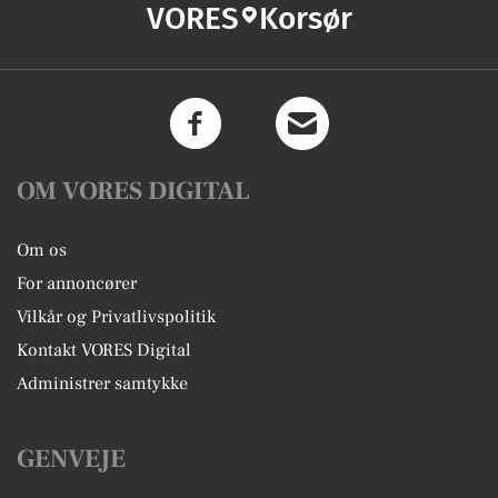
VORES
Korsør
OM VORES DIGITAL
Om os
For annoncører
Vilkår og Privatlivspolitik
Kontakt VORES Digital
Administrer samtykke
GENVEJE