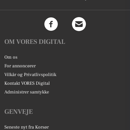
OM VORES DIGITAL
Om os
For annoncører
Vilkår og Privatlivspolitik
Kontakt VORES Digital
Administrer samtykke
GENVEJE
Seneste nyt fra Korsør