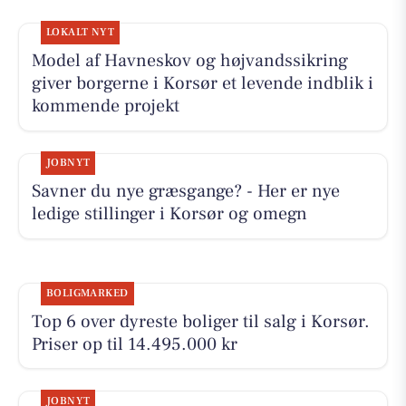
LOKALT NYT
Model af Havneskov og højvandssikring
giver borgerne i Korsør et levende indblik i
kommende projekt
JOBNYT
Savner du nye græsgange? - Her er nye
ledige stillinger i Korsør og omegn
BOLIGMARKED
Top 6 over dyreste boliger til salg i Korsør.
Priser op til 14.495.000 kr
JOBNYT