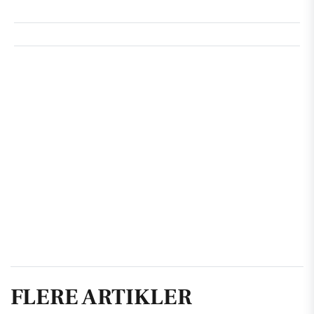
FLERE ARTIKLER