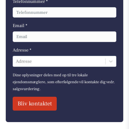
Telefonnummer *
Email *
Adresse *
Adresse
Dine oplysninger deles med op til tre lokale
ejendomsmæglere, som efterfølgende vil kontakte dig vedr.
salgsvurdering.
Bliv kontaktet