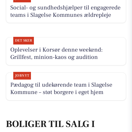
Social- og sundhedshjælper til engagerede
teams i Slagelse Kommunes ældrepleje
DET SKER
Oplevelser i Korsør denne weekend:
Grillfest, minion-kaos og audition
JOBNYT
Pædagog til udekørende team i Slagelse
Kommune – støt borgere i eget hjem
BOLIGER TIL SALG I