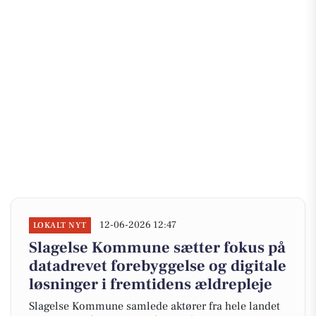
12-06-2026 12:47
LOKALT NYT
Slagelse Kommune sætter fokus på
datadrevet forebyggelse og digitale
løsninger i fremtidens ældrepleje
Slagelse Kommune samlede aktører fra hele landet