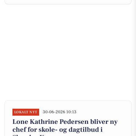
30-06-2026 10:13
LOKALT NYT
Lone Kathrine Pedersen bliver ny
chef for skole- og dagtilbud i