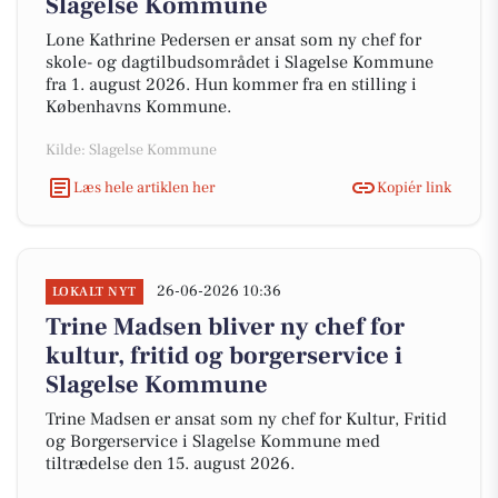
Slagelse Kommune
Lone Kathrine Pedersen er ansat som ny chef for
skole- og dagtilbudsområdet i Slagelse Kommune
fra 1. august 2026. Hun kommer fra en stilling i
Københavns Kommune.
Kilde: Slagelse Kommune
Læs hele artiklen her
Kopiér link
26-06-2026 10:36
LOKALT NYT
Trine Madsen bliver ny chef for
kultur, fritid og borgerservice i
Slagelse Kommune
Trine Madsen er ansat som ny chef for Kultur, Fritid
og Borgerservice i Slagelse Kommune med
tiltrædelse den 15. august 2026.