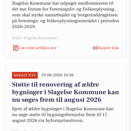
Slagelse Kommune har udpeget medlemmerne til
det nye Forum for Foreningsliv og Folkeoplysning,
som skal styrke samarbejdet og borgerinddragelsen
på forenings- og folkeoplysningsområdet i perioden
2026–2029.
Kilde: Slagelse Kommune
Læs hele artiklen her
Kopiér link
19-06-2026 10:36
LOKALT NYT
Støtte til renovering af ældre
bygninger i Slagelse Kommune kan
nu søges frem til august 2026
Ejere af ældre bygninger i Slagelse Kommune kan
nu søge støtte til bygningsfornyelse frem til 17.
august 2026 via byfornyelsesloven.