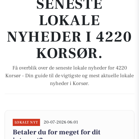
SENESTE
LOKALE
NYHEDER I 4220
KORSØR.
Få overblik over de seneste lokale nyheder for 4220
Korsør - Din guide til de vigtigste og mest aktuelle lokale
nyheder i Korsør.
20-07-2026 06:01
LOKALT NYT
Betaler du for meget for dit