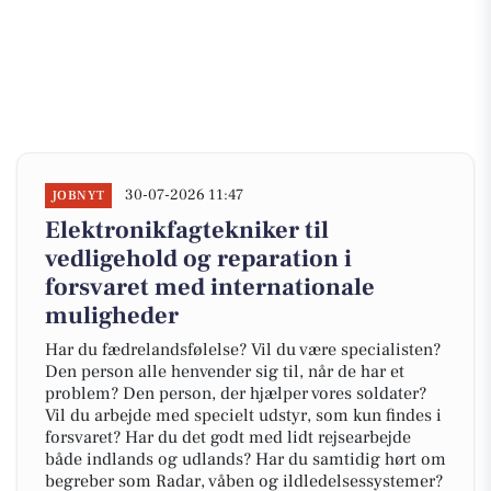
30-07-2026 11:47
JOBNYT
Elektronikfagtekniker til
vedligehold og reparation i
forsvaret med internationale
muligheder
Har du fædrelandsfølelse? Vil du være specialisten?
Den person alle henvender sig til, når de har et
problem? Den person, der hjælper vores soldater?
Vil du arbejde med specielt udstyr, som kun findes i
forsvaret? Har du det godt med lidt rejsearbejde
både indlands og udlands? Har du samtidig hørt om
begreber som Radar, våben og ildledelsessystemer?