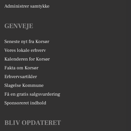
Administrer samtykke
GENVEJE
Seneste nyt fra Korsør
Vores lokale erhverv
Kalenderen for Korsør
Fakta om Korsør
Erhvervsartikler
Slagelse Kommune
Få en gratis salgsvurdering
Sponsoreret indhold
BLIV OPDATERET