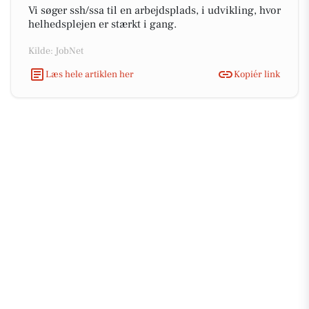
Vi søger ssh/ssa til en arbejdsplads, i udvikling, hvor
helhedsplejen er stærkt i gang.
Kilde: JobNet
Læs hele artiklen her
Kopiér link