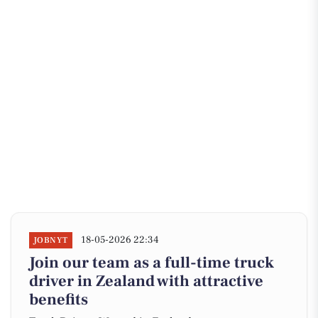
18-05-2026 22:34
JOBNYT
Join our team as a full-time truck
driver in Zealand with attractive
benefits