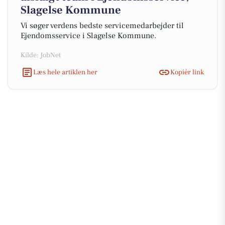
Slagelse Kommune
Vi søger verdens bedste servicemedarbejder til
Ejendomsservice i Slagelse Kommune.
Kilde: JobNet
Læs hele artiklen her
Kopiér link