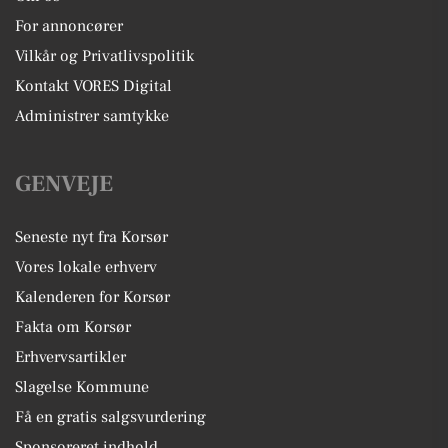
For annoncører
Vilkår og Privatlivspolitik
Kontakt VORES Digital
Administrer samtykke
GENVEJE
Seneste nyt fra Korsør
Vores lokale erhverv
Kalenderen for Korsør
Fakta om Korsør
Erhvervsartikler
Slagelse Kommune
Få en gratis salgsvurdering
Sponsoreret indhold