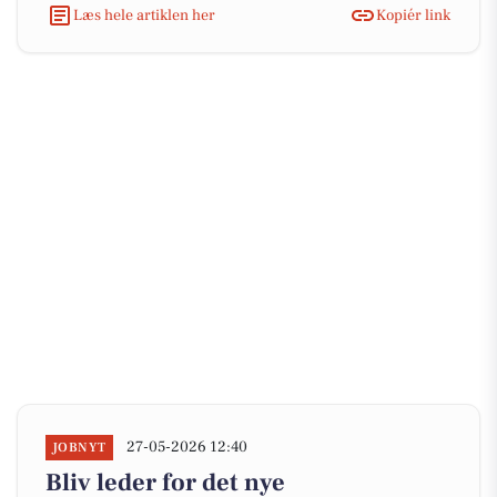
Læs hele artiklen her
Kopiér link
27-05-2026 12:40
JOBNYT
Bliv leder for det nye