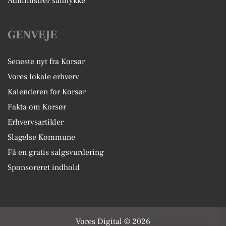
Administrer samtykke
GENVEJE
Seneste nyt fra Korsør
Vores lokale erhverv
Kalenderen for Korsør
Fakta om Korsør
Erhvervsartikler
Slagelse Kommune
Få en gratis salgsvurdering
Sponsoreret indhold
Vores Digital © 2026