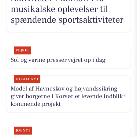
musikalske oplevelser til
spændende sportsaktiviteter
VEJRET
Sol og varme presser vejret op i dag
LOKALT NYT
Model af Havneskov og højvandssikring
giver borgerne i Korsør et levende indblik i
kommende projekt
JOBNYT