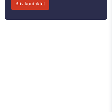
Bliv kontaktet