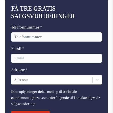
FÅ TRE GRATIS
SALGSVURDERINGER
Telefonnummer *
Email *
Adresse *
Adresse
Dine oplysninger deles med op til tre lokale
ejendomsmæglere, som efterfølgende vil kontakte dig vedr.
salgsvurdering.