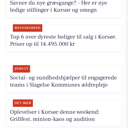
Savner du nye græsgange? - Her er nye
ledige stillinger i Korsør og omegn
BOLIGMARKED
Top 6 over dyreste boliger til salg i Korsør.
Priser op til 14.495.000 kr
JOBNYT
Social- og sundhedshjælper til engagerede
teams i Slagelse Kommunes ældrepleje
DET SKER
Oplevelser i Korsør denne weekend:
Grillfest, minion-kaos og audition