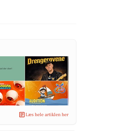
Læs hele artiklen her