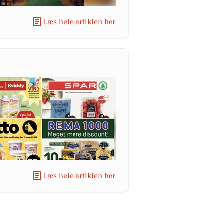
Læs hele artiklen her
Læs hele artiklen her