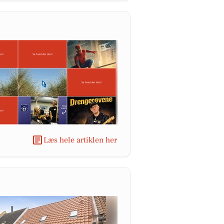
Læs hele artiklen her