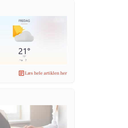
Læs hele artiklen her