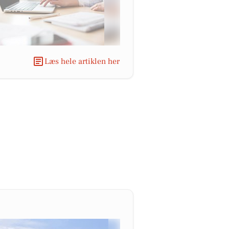
Læs hele artiklen her