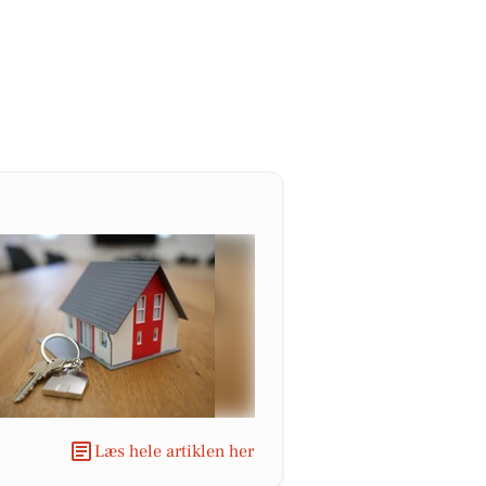
Læs hele artiklen her