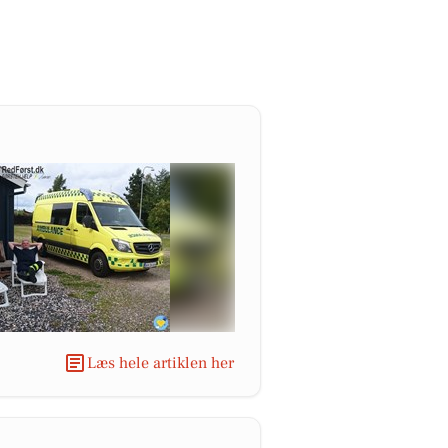
Læs hele artiklen her