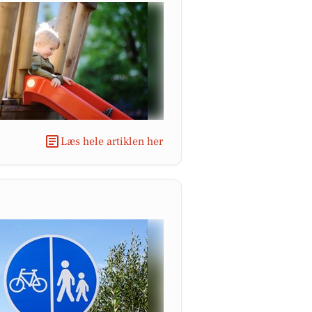
Læs hele artiklen her