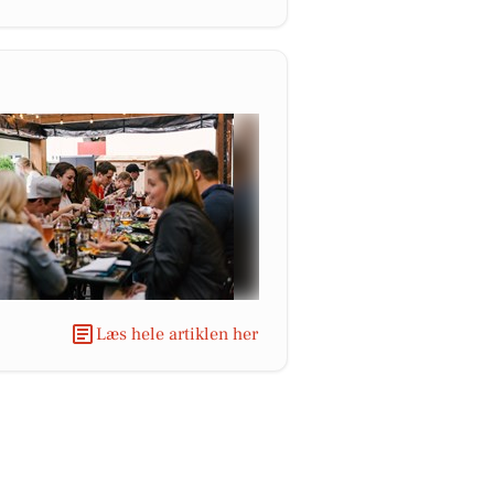
Læs hele artiklen her