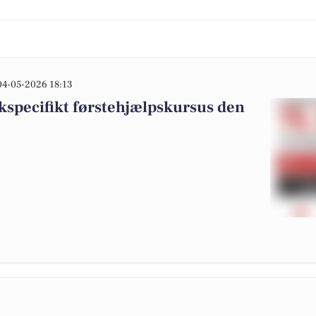
04-05-2026 18:13
ikspecifikt førstehjælpskursus den