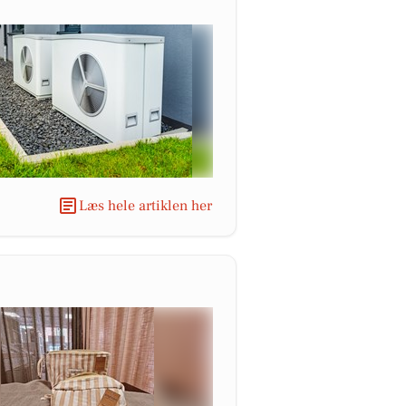
Læs hele artiklen her