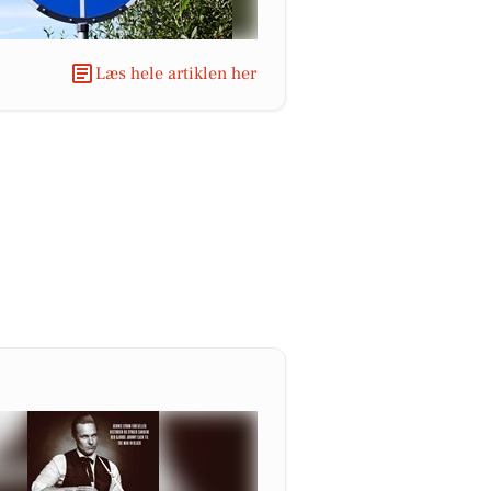
Læs hele artiklen her