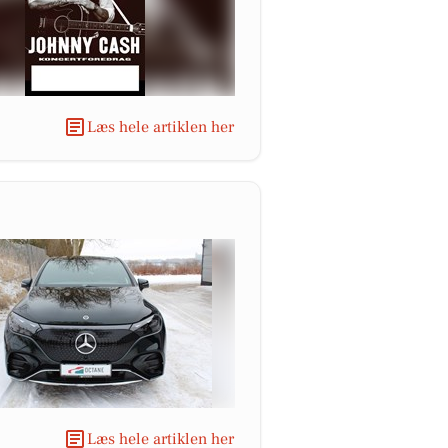
Læs hele artiklen her
Læs hele artiklen her