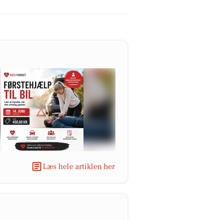
Læs hele artiklen her