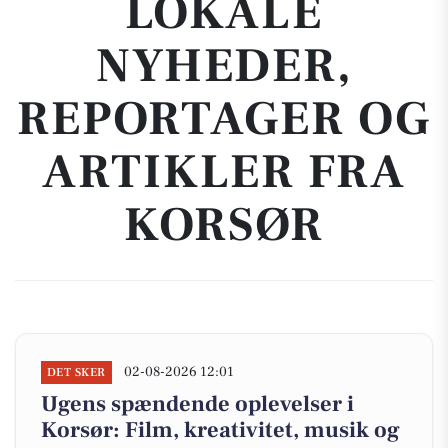
LOKALE
NYHEDER,
REPORTAGER OG
ARTIKLER FRA
KORSØR
02-08-2026 12:01
DET SKER
Ugens spændende oplevelser i
Korsør: Film, kreativitet, musik og