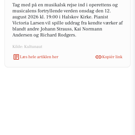
Tag med på en musikalsk rejse ind i operettens og
musicalens fortryllende verden onsdag den 12.
august 2026 kl. 19:00 i Halskov Kirke. Pianist
Victoria Larsen vil spille uddrag fra kendte værker af
blandt andre Johann Strauss, Kai Normann
Andersen og Richard Rodgers.
Kilde: Kultunaut
Læs hele artiklen her
Kopiér link