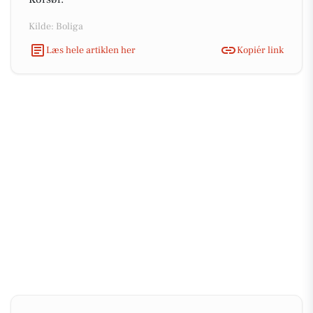
Kilde: Boliga
Læs hele artiklen her
Kopiér link