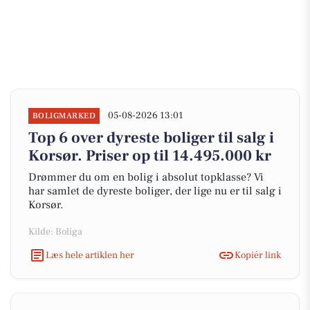
05-08-2026 13:01
BOLIGMARKED
Top 6 over dyreste boliger til salg i
Korsør. Priser op til 14.495.000 kr
Drømmer du om en bolig i absolut topklasse? Vi
har samlet de dyreste boliger, der lige nu er til salg i
Korsør.
Kilde: Boliga
Læs hele artiklen her
Kopiér link