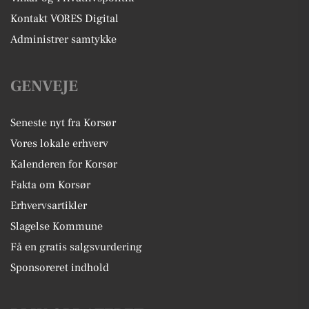
Kontakt VORES Digital
Administrer samtykke
GENVEJE
Seneste nyt fra Korsør
Vores lokale erhverv
Kalenderen for Korsør
Fakta om Korsør
Erhvervsartikler
Slagelse Kommune
Få en gratis salgsvurdering
Sponsoreret indhold