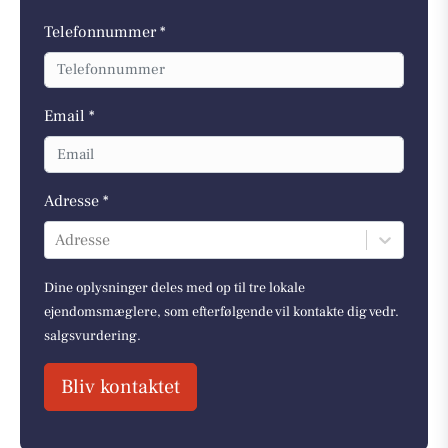
Telefonnummer *
Email *
Adresse *
Adresse
Dine oplysninger deles med op til tre lokale
ejendomsmæglere, som efterfølgende vil kontakte dig vedr.
salgsvurdering.
Bliv kontaktet