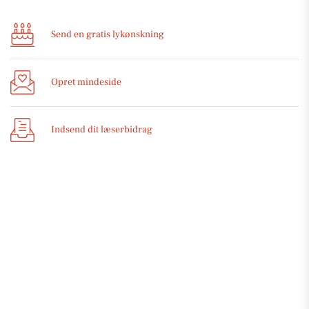
Send en gratis lykønskning
Opret mindeside
Indsend dit læserbidrag