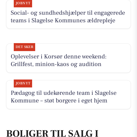
JOBNYT
Social- og sundhedshjælper til engagerede
teams i Slagelse Kommunes ældrepleje
DET SKER
Oplevelser i Korsør denne weekend:
Grillfest, minion-kaos og audition
JOBNYT
Pædagog til udekørende team i Slagelse
Kommune – støt borgere i eget hjem
BOLIGER TIL SALG I