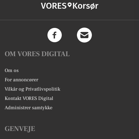
VORES
Korsør
OM VORES DIGITAL
Om os
For annoncører
Vilkår og Privatlivspolitik
Kontakt VORES Digital
Administrer samtykke
GENVEJE