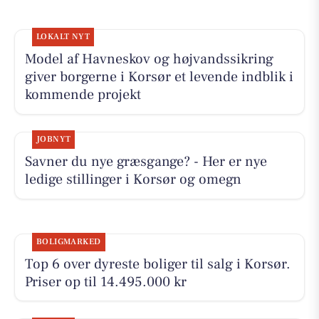
LOKALT NYT
Model af Havneskov og højvandssikring
giver borgerne i Korsør et levende indblik i
kommende projekt
JOBNYT
Savner du nye græsgange? - Her er nye
ledige stillinger i Korsør og omegn
BOLIGMARKED
Top 6 over dyreste boliger til salg i Korsør.
Priser op til 14.495.000 kr