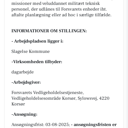
missioner med veluddannet militært teknisk
personel, der udlånes til Forsvarets enheder iht.
aftalte planlægning eller ad hoc i særlige tilfælde.
INFORMATIONER OM STILLINGEN:
- Arbejdspladsen ligger i:
Slagelse Kommune
-Virksomheden tilbyder:
dagarbejde
-Arbejdsgiver:
Forsvarets Vedligeholdelsestjeneste,
Vedligeholdelsesområde Korsør, Sylowsvej, 4220
Korsør
-Ansøgning:
Ansøgningsfrist: 03-08-2025;
- ansøgningsfristen er