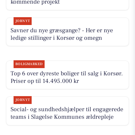
kommende projekt
JOBNYT
Savner du nye græsgange? - Her er nye
ledige stillinger i Korsør og omegn
BOLIGMARKED
Top 6 over dyreste boliger til salg i Korsør.
Priser op til 14.495.000 kr
JOBNYT
Social- og sundhedshjælper til engagerede
teams i Slagelse Kommunes ældrepleje