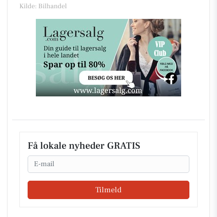
Kilde: Bilhandel
Få lokale nyheder GRATIS
Email
Tilmeld