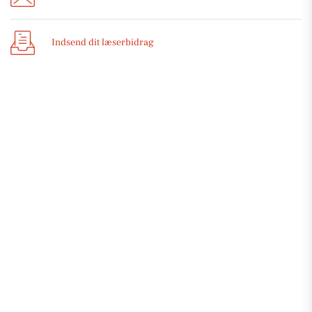
Indsend dit læserbidrag