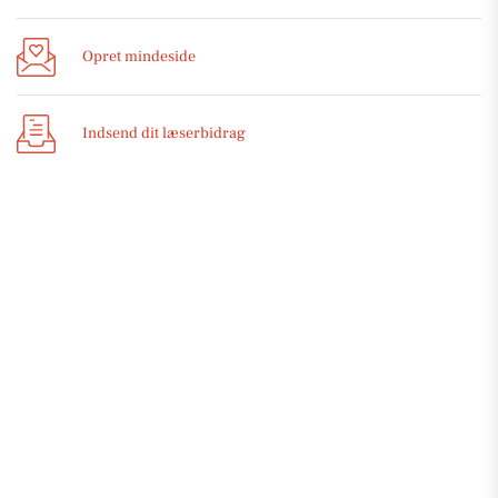
Opret mindeside
Indsend dit læserbidrag