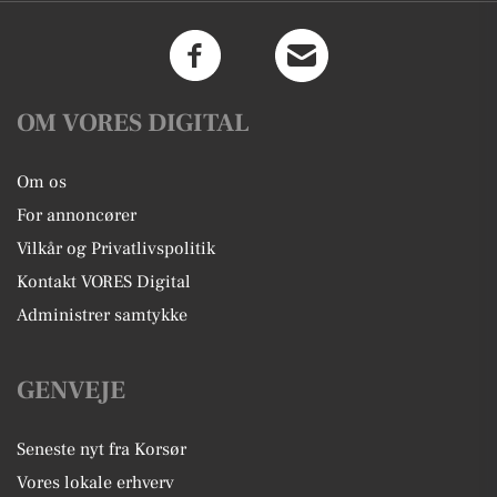
OM VORES DIGITAL
Om os
For annoncører
Vilkår og Privatlivspolitik
Kontakt VORES Digital
Administrer samtykke
GENVEJE
Seneste nyt fra Korsør
Vores lokale erhverv