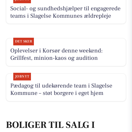
Social- og sundhedshjælper til engagerede
teams i Slagelse Kommunes ældrepleje
DET SKER
Oplevelser i Korsør denne weekend:
Grillfest, minion-kaos og audition
JOBNYT
Pædagog til udekørende team i Slagelse
Kommune – støt borgere i eget hjem
BOLIGER TIL SALG I