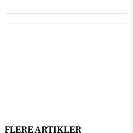
FLERE ARTIKLER