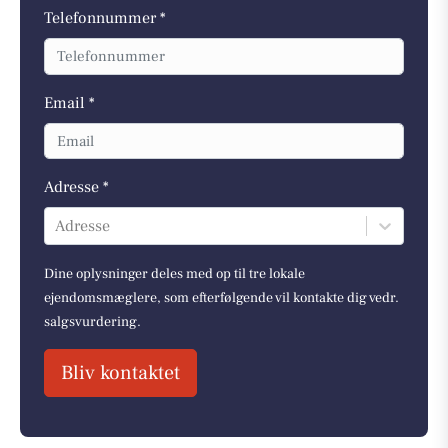
Telefonnummer *
Email *
Adresse *
Adresse
Dine oplysninger deles med op til tre lokale
ejendomsmæglere, som efterfølgende vil kontakte dig vedr.
salgsvurdering.
Bliv kontaktet