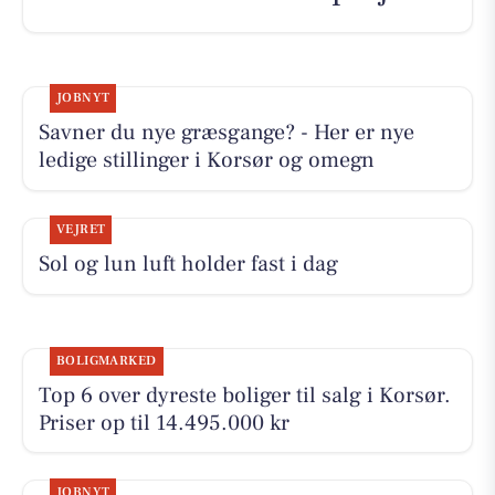
JOBNYT
Savner du nye græsgange? - Her er nye
ledige stillinger i Korsør og omegn
VEJRET
Sol og lun luft holder fast i dag
BOLIGMARKED
Top 6 over dyreste boliger til salg i Korsør.
Priser op til 14.495.000 kr
JOBNYT