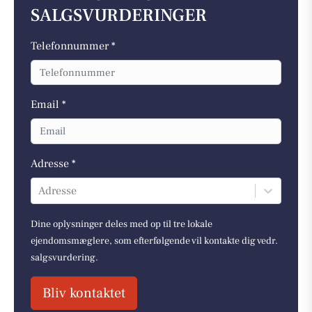
SALGSVURDERINGER
Telefonnummer *
Email *
Adresse *
Adresse
Dine oplysninger deles med op til tre lokale
ejendomsmæglere, som efterfølgende vil kontakte dig vedr.
salgsvurdering.
Bliv kontaktet