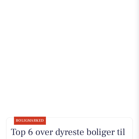
BOLIGMARKED
Top 6 over dyreste boliger til