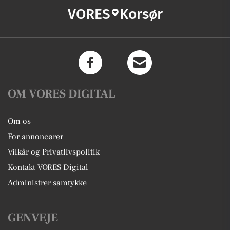
VORES
Korsør
OM VORES DIGITAL
Om os
For annoncører
Vilkår og Privatlivspolitik
Kontakt VORES Digital
Administrer samtykke
GENVEJE