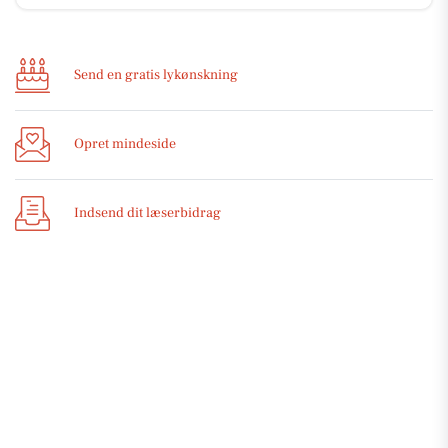
Send en gratis lykønskning
Opret mindeside
Indsend dit læserbidrag