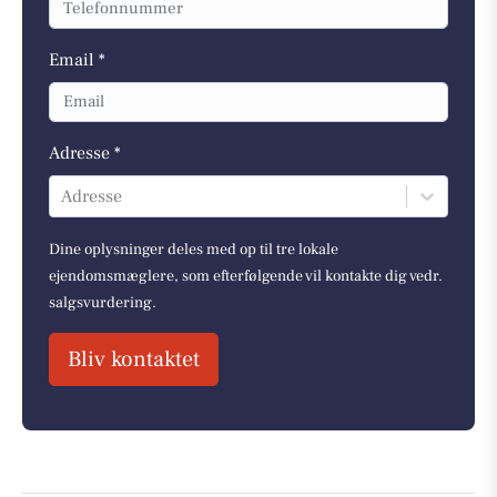
Email *
Adresse *
Adresse
Dine oplysninger deles med op til tre lokale
ejendomsmæglere, som efterfølgende vil kontakte dig vedr.
salgsvurdering.
Bliv kontaktet