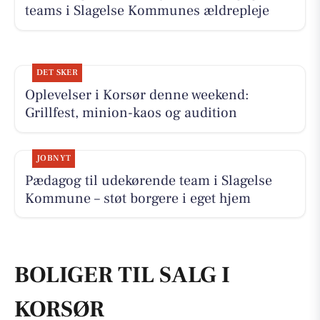
teams i Slagelse Kommunes ældrepleje
DET SKER
Oplevelser i Korsør denne weekend:
Grillfest, minion-kaos og audition
JOBNYT
Pædagog til udekørende team i Slagelse
Kommune – støt borgere i eget hjem
BOLIGER TIL SALG I
KORSØR