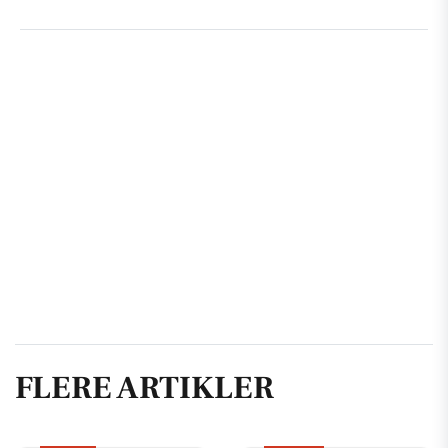
FLERE ARTIKLER