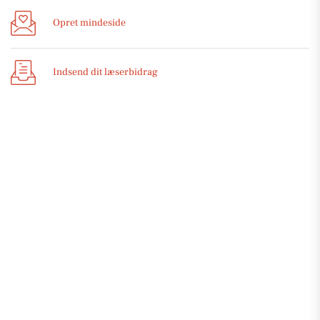
Opret mindeside
Indsend dit læserbidrag