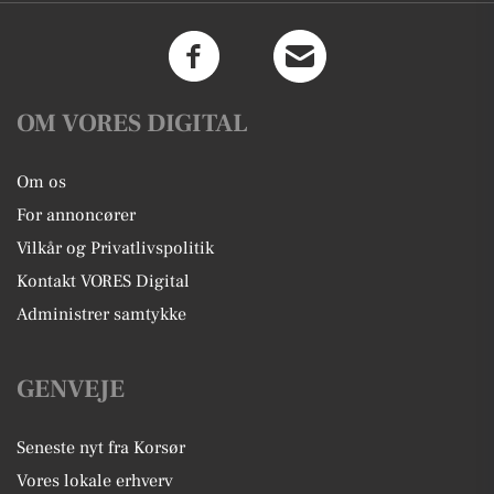
OM VORES DIGITAL
Om os
For annoncører
Vilkår og Privatlivspolitik
Kontakt VORES Digital
Administrer samtykke
GENVEJE
Seneste nyt fra Korsør
Vores lokale erhverv