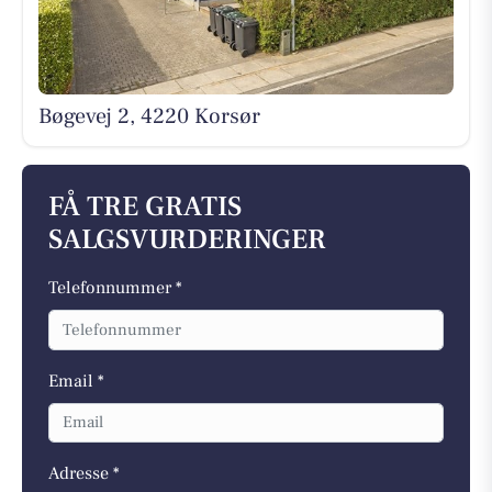
Bøgevej 2, 4220 Korsør
FÅ TRE GRATIS
SALGSVURDERINGER
Telefonnummer *
Email *
Adresse *