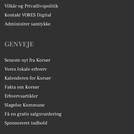
Vilkår og Privatlivspolitik
Kontakt VORES Digital
Administrer samtykke
GENVEJE
Seneste nyt fra Korsør
Vores lokale erhverv
Kalenderen for Korsør
Fakta om Korsør
Erhvervsartikler
Slagelse Kommune
Få en gratis salgsvurdering
Sponsoreret indhold