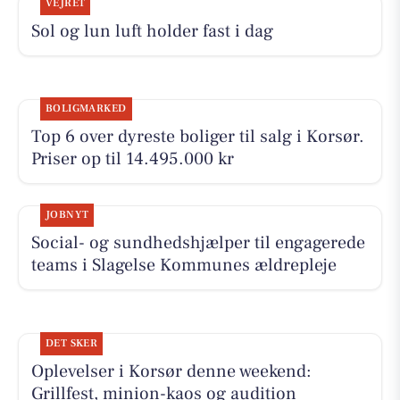
VEJRET
Sol og lun luft holder fast i dag
BOLIGMARKED
Top 6 over dyreste boliger til salg i Korsør.
Priser op til 14.495.000 kr
JOBNYT
Social- og sundhedshjælper til engagerede
teams i Slagelse Kommunes ældrepleje
DET SKER
Oplevelser i Korsør denne weekend:
Grillfest, minion-kaos og audition