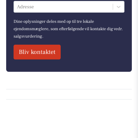
Adresse
Dine oplysninger deles med op til tre lokale
ejendomsmæglere, som efterfølgende vil kontakte dig vedr.
salgsvurdering.
Bliv kontaktet