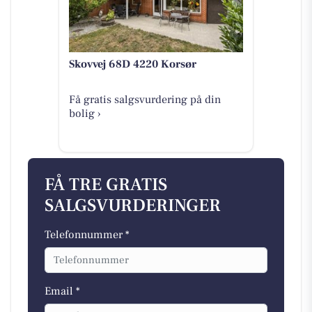
Skovvej 68D 4220 Korsør
Få gratis salgsvurdering på din
bolig ›
FÅ TRE GRATIS
SALGSVURDERINGER
Telefonnummer *
Email *