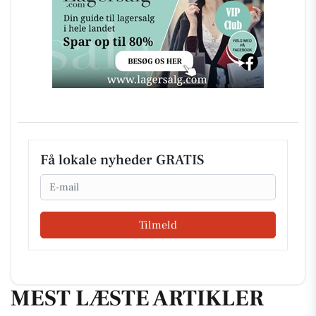
Få lokale nyheder GRATIS
Email
Tilmeld
MEST LÆSTE ARTIKLER