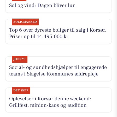
Sol og vind: Dagen bliver lun
BOLIGMARKED
Top 6 over dyreste boliger til salg i Korsør.
Priser op til 14.495.000 kr
JOBNYT
Social- og sundhedshjælper til engagerede
teams i Slagelse Kommunes ældrepleje
DET SKER
Oplevelser i Korsør denne weekend:
Grillfest, minion-kaos og audition