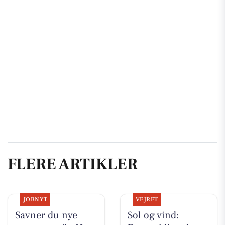
FLERE ARTIKLER
JOBNYT
VEJRET
Savner du nye
Sol og vind: