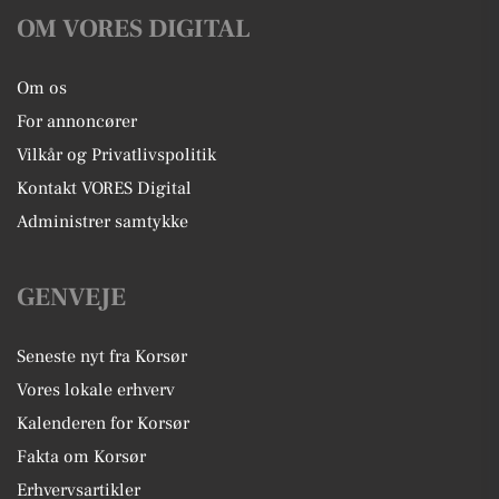
OM VORES DIGITAL
Om os
For annoncører
Vilkår og Privatlivspolitik
Kontakt VORES Digital
Administrer samtykke
GENVEJE
Seneste nyt fra Korsør
Vores lokale erhverv
Kalenderen for Korsør
Fakta om Korsør
Erhvervsartikler