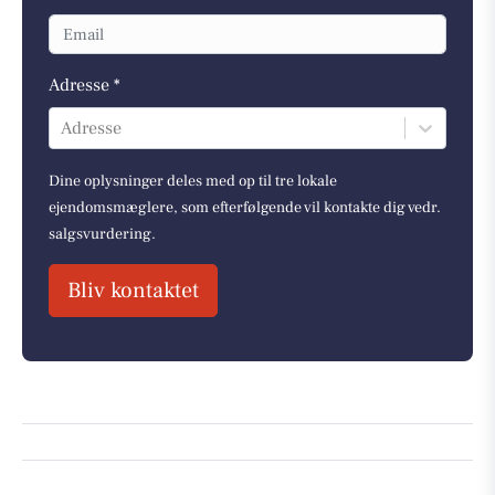
Adresse *
Adresse
Dine oplysninger deles med op til tre lokale
ejendomsmæglere, som efterfølgende vil kontakte dig vedr.
salgsvurdering.
Bliv kontaktet