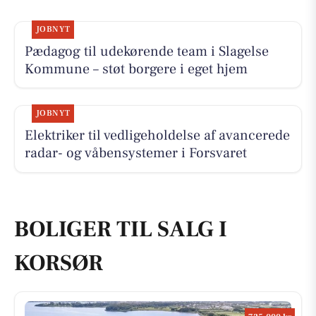
JOBNYT
Pædagog til udekørende team i Slagelse
Kommune – støt borgere i eget hjem
JOBNYT
Elektriker til vedligeholdelse af avancerede
radar- og våbensystemer i Forsvaret
BOLIGER TIL SALG I
KORSØR