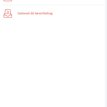
Indsend dit læserbidrag