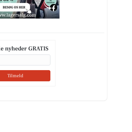
le nyheder GRATIS
Tilmeld