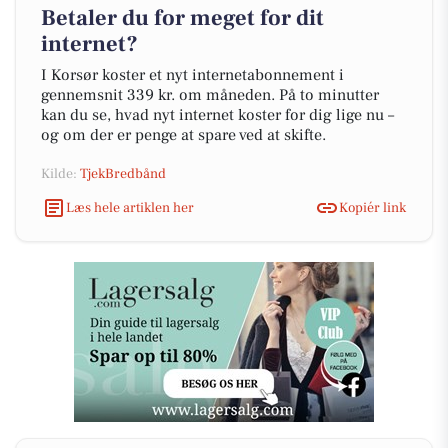
Betaler du for meget for dit
internet?
I Korsør koster et nyt internetabonnement i
gennemsnit 339 kr. om måneden. På to minutter
kan du se, hvad nyt internet koster for dig lige nu –
og om der er penge at spare ved at skifte.
Kilde:
TjekBredbånd
Læs hele artiklen her
Kopiér link