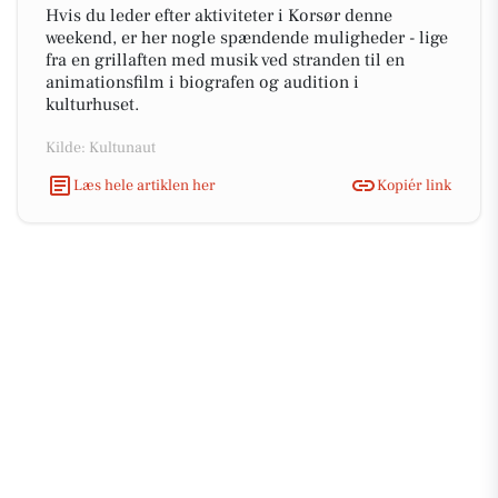
Hvis du leder efter aktiviteter i Korsør denne
weekend, er her nogle spændende muligheder - lige
fra en grillaften med musik ved stranden til en
animationsfilm i biografen og audition i
kulturhuset.
Kilde: Kultunaut
Læs hele artiklen her
Kopiér link