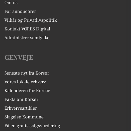
Om os
For annoncører
Vilkår og Privatlivspolitik
Kontakt VORES Digital
Administrer samtykke
GENVEJE
Seneste nyt fra Korsør
Vores lokale erhverv
Kalenderen for Korsør
Fakta om Korsør
Erhvervsartikler
Slagelse Kommune
Få en gratis salgsvurdering