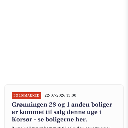
22-07-2026 13:00
BOLIGMARKED
Grønningen 28 og 1 anden boliger
er kommet til salg denne uge i
Korsør - se boligerne her.