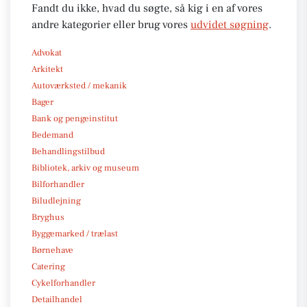
Fandt du ikke, hvad du søgte, så kig i en af vores
andre kategorier eller brug vores
udvidet søgning
.
Advokat
Arkitekt
Autoværksted / mekanik
Bager
Bank og pengeinstitut
Bedemand
Behandlingstilbud
Bibliotek, arkiv og museum
Bilforhandler
Biludlejning
Bryghus
Byggemarked / trælast
Børnehave
Catering
Cykelforhandler
Detailhandel