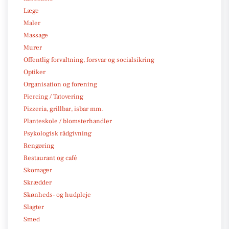
Læge
Maler
Massage
Murer
Offentlig forvaltning, forsvar og socialsikring
Optiker
Organisation og forening
Piercing / Tatovering
Pizzeria, grillbar, isbar mm.
Planteskole / blomsterhandler
Psykologisk rådgivning
Rengøring
Restaurant og café
Skomager
Skrædder
Skønheds- og hudpleje
Slagter
Smed