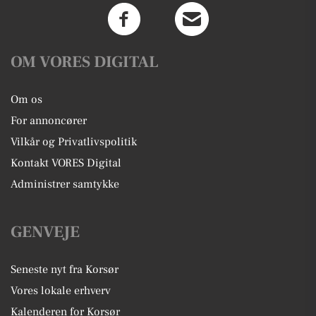
OM VORES DIGITAL
Om os
For annoncører
Vilkår og Privatlivspolitik
Kontakt VORES Digital
Administrer samtykke
GENVEJE
Seneste nyt fra Korsør
Vores lokale erhverv
Kalenderen for Korsør