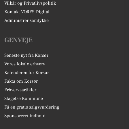
Vilkår og Privatlivspolitik
Kontakt VORES Digital
Administrer samtykke
GENVEJE
Seneste nyt fra Korsør
Vores lokale erhverv
Kalenderen for Korsør
Fakta om Korsør
Erhvervsartikler
Slagelse Kommune
Få en gratis salgsvurdering
Sponsoreret indhold