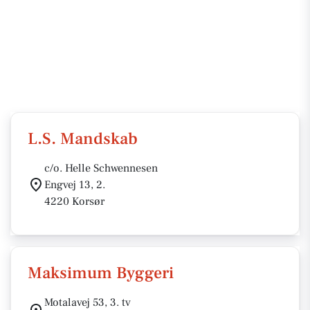
L.S. Mandskab
c/o. Helle Schwennesen
Engvej 13, 2.
4220 Korsør
Maksimum Byggeri
Motalavej 53, 3. tv