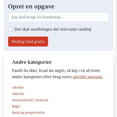
Opret en opgave
Der skal medbringes det relevante værktøj
Modtag bud gratis
Andre kategorier
Fandt du ikke, hvad du søgte, så kig i en af vores
andre kategorier eller brug vores
udvidet søgning
.
Advokat
Arkitekt
Autoværksted / mekanik
Bager
Bank og pengeinstitut