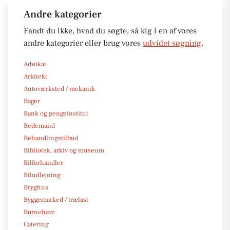
Andre kategorier
Fandt du ikke, hvad du søgte, så kig i en af vores
andre kategorier eller brug vores
udvidet søgning
.
Advokat
Arkitekt
Autoværksted / mekanik
Bager
Bank og pengeinstitut
Bedemand
Behandlingstilbud
Bibliotek, arkiv og museum
Bilforhandler
Biludlejning
Bryghus
Byggemarked / trælast
Børnehave
Catering