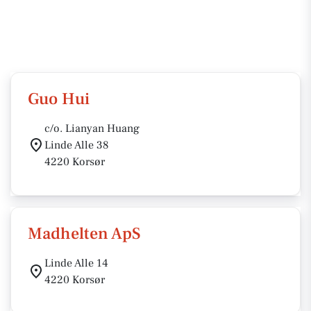
Guo Hui
c/o. Lianyan Huang
Linde Alle 38
4220 Korsør
Madhelten ApS
Linde Alle 14
4220 Korsør