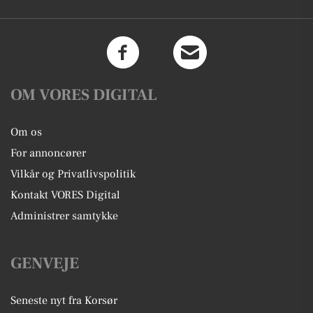
OM VORES DIGITAL
Om os
For annoncører
Vilkår og Privatlivspolitik
Kontakt VORES Digital
Administrer samtykke
GENVEJE
Seneste nyt fra Korsør