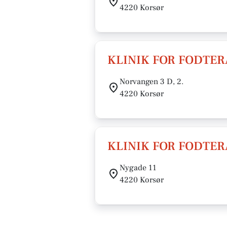
4220 Korsør
KLINIK FOR FODTER
Norvangen 3 D, 2.
4220 Korsør
KLINIK FOR FODTER
Nygade 11
4220 Korsør