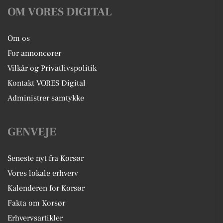
OM VORES DIGITAL
Om os
For annoncører
Vilkår og Privatlivspolitik
Kontakt VORES Digital
Administrer samtykke
GENVEJE
Seneste nyt fra Korsør
Vores lokale erhverv
Kalenderen for Korsør
Fakta om Korsør
Erhvervsartikler