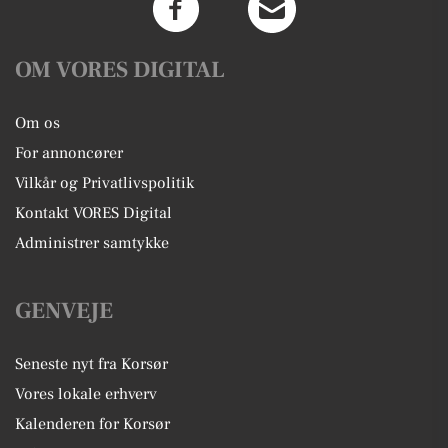
OM VORES DIGITAL
Om os
For annoncører
Vilkår og Privatlivspolitik
Kontakt VORES Digital
Administrer samtykke
GENVEJE
Seneste nyt fra Korsør
Vores lokale erhverv
Kalenderen for Korsør