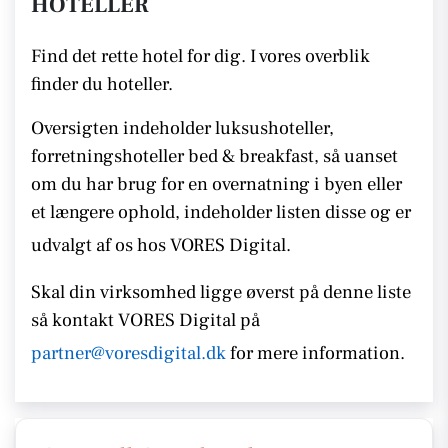
HOTELLER
Find det rette hotel for dig. I vores overblik
finder du hoteller.
Oversigten indeholder luksushoteller,
forretningshoteller bed & breakfast, så uanset
om du har brug for en overnatning i byen eller
et længere ophold, indeholder listen disse
og er
udvalgt af os hos VORES Digital.
Skal din virksomhed ligge øverst på denne liste
så kontakt
VORES
Digital på
partner@voresdigital.dk
for mere information.