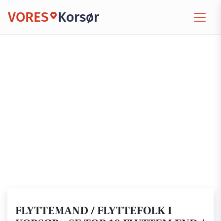
VORES
Korsør
FLYTTEMAND / FLYTTEFOLK I