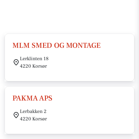
MLM SMED OG MONTAGE
Lerklinten 18
4220 Korsør
PAKMA APS
Lerbakken 2
4220 Korsør