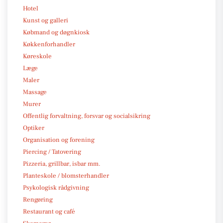
Hotel
Kunst og galleri
Købmand og døgnkiosk
Køkkenforhandler
Køreskole
Læge
Maler
Massage
Murer
Offentlig forvaltning, forsvar og socialsikring
Optiker
Organisation og forening
Piercing / Tatovering
Pizzeria, grillbar, isbar mm.
Planteskole / blomsterhandler
Psykologisk rådgivning
Rengøring
Restaurant og café