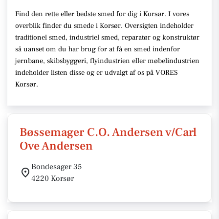
Find den rette eller bedste smed for dig i Korsør. I vores
overblik finder du smede i Korsør. Oversigten indeholder
traditionel smed, industriel smed, reparatør og konstruktør
så uanset om du har brug for at få en smed indenfor
jernbane, skibsbyggeri, flyindustrien eller møbelindustrien
indeholder listen disse og er udvalgt af os på VORES
Korsør.
Bøssemager C.O. Andersen v/Carl
Ove Andersen
Bondesager 35
4220 Korsør