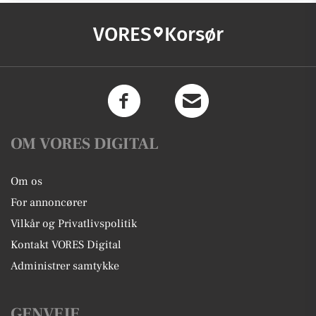
VORES
Korsør
OM VORES DIGITAL
Om os
For annoncører
Vilkår og Privatlivspolitik
Kontakt VORES Digital
Administrer samtykke
GENVEJE