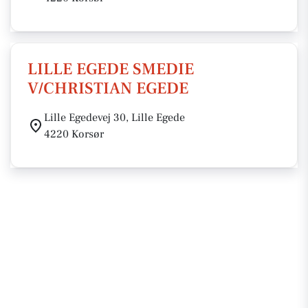
LILLE EGEDE SMEDIE
V/CHRISTIAN EGEDE
Lille Egedevej 30, Lille Egede
4220 Korsør