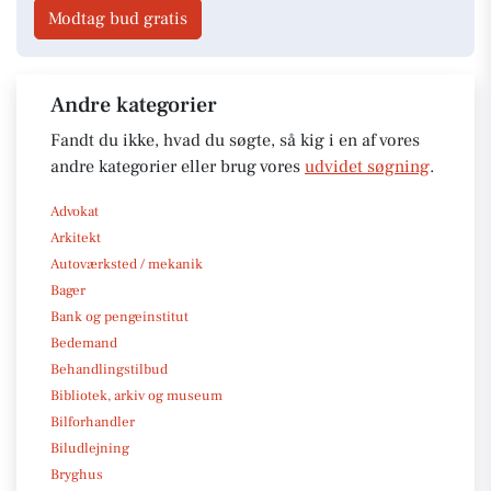
Modtag bud gratis
Andre kategorier
Fandt du ikke, hvad du søgte, så kig i en af vores
andre kategorier eller brug vores
udvidet søgning
.
Advokat
Arkitekt
Autoværksted / mekanik
Bager
Bank og pengeinstitut
Bedemand
Behandlingstilbud
Bibliotek, arkiv og museum
Bilforhandler
Biludlejning
Bryghus