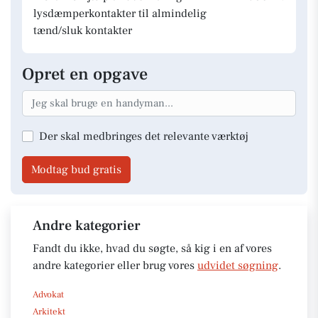
lysdæmperkontakter til almindelig
tænd/sluk kontakter
Opret en opgave
Der skal medbringes det relevante værktøj
Modtag bud gratis
Andre kategorier
Fandt du ikke, hvad du søgte, så kig i en af vores
andre kategorier eller brug vores
udvidet søgning
.
Advokat
Arkitekt