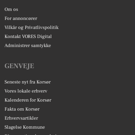
Om os
For annoncører
Vilkår og Privatlivspolitik
Kontakt VORES Digital
Administrer samtykke
GENVEJE
Seneste nyt fra Korsør
Vores lokale erhverv
Kalenderen for Korsør
Fakta om Korsør
Erhvervsartikler
Slagelse Kommune