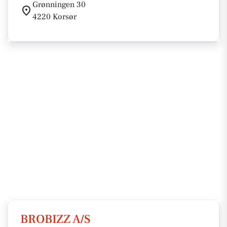
Grønningen 30
4220 Korsør
BROBIZZ A/S