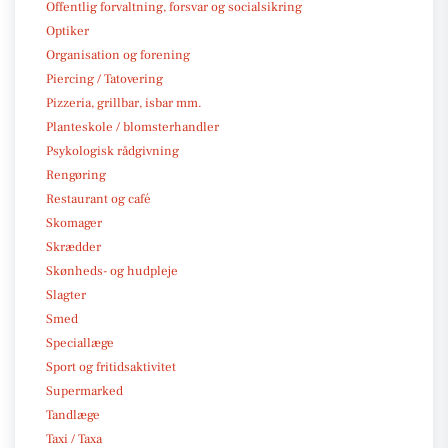
Offentlig forvaltning, forsvar og socialsikring
Optiker
Organisation og forening
Piercing / Tatovering
Pizzeria, grillbar, isbar mm.
Planteskole / blomsterhandler
Psykologisk rådgivning
Rengøring
Restaurant og café
Skomager
Skrædder
Skønheds- og hudpleje
Slagter
Smed
Speciallæge
Sport og fritidsaktivitet
Supermarked
Tandlæge
Taxi / Taxa